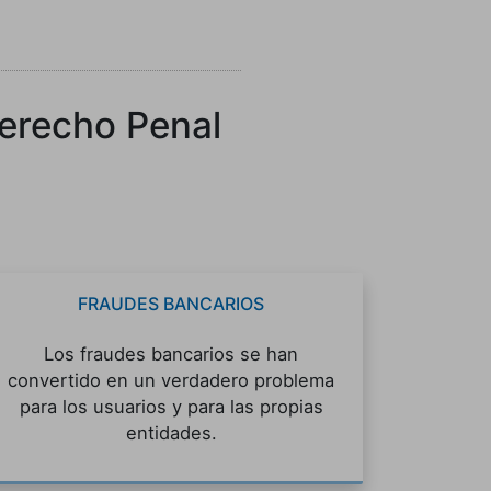
Derecho Penal
FRAUDES BANCARIOS
Los fraudes bancarios se han
convertido en un verdadero problema
para los usuarios y para las propias
entidades.