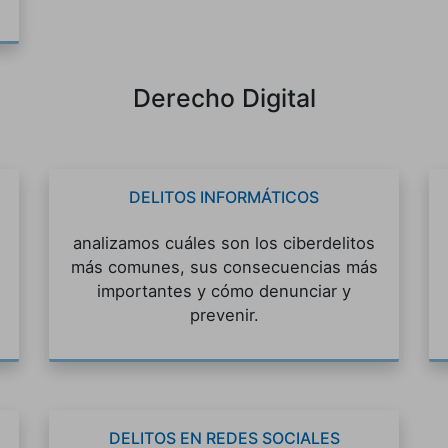
Derecho Digital
DELITOS INFORMÁTICOS
analizamos cuáles son los ciberdelitos
más comunes, sus consecuencias más
importantes y cómo denunciar y
prevenir.
DELITOS EN REDES SOCIALES