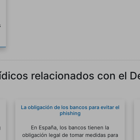
s
rídicos relacionados con el 
La obligación de los bancos para evitar el
phishing
g
En España, los bancos tienen la
obligación legal de tomar medidas para