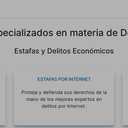
pecializados en materia de 
Estafas y Delitos Económicos
ESTAFAS POR INTERNET
Proteja y defienda sus derechos de la
mano de los mejores expertos en
delitos por Internet.