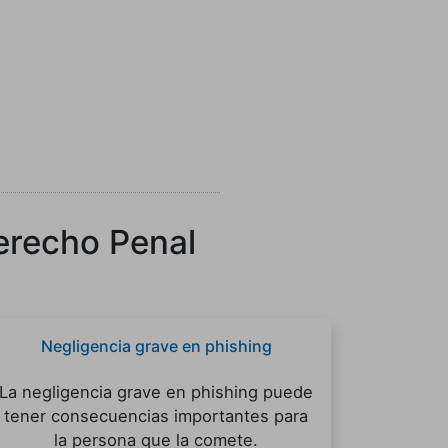
Derecho Penal
Negligencia grave en phishing
La negligencia grave en phishing puede
tener consecuencias importantes para
la persona que la comete.