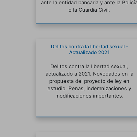
ante la entidad bancaria y ante la Policí
o la Guardia Civil.
Delitos contra la libertad sexual -
Actualizado 2021
Delitos contra la libertad sexual,
actualizado a 2021. Novedades en la
propuesta del proyecto de ley en
estudio: Penas, indemnizaciones y
modificaciones importantes.