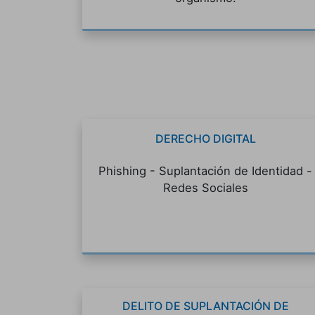
DERECHO DIGITAL
Phishing - Suplantación de Identidad -
Redes Sociales
DELITO DE SUPLANTACIÓN DE