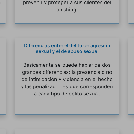
a
prevenir y proteger a sus clientes del
phishing.
Diferencias entre el delito de agresión
sexual y el de abuso sexual
Básicamente se puede hablar de dos
grandes diferencias: la presencia o no
de intimidación y violencia en el hecho
y las penalizaciones que corresponden
a cada tipo de delito sexual.