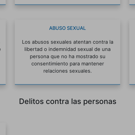
ABUSO SEXUAL
a
Los abusos sexuales atentan contra la
e
libertad o indemnidad sexual de una
persona que no ha mostrado su
consentimiento para mantener
relaciones sexuales.
Delitos contra las personas