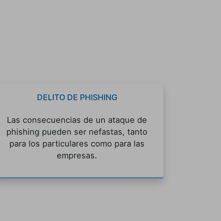
DELITO DE PHISHING
Las consecuencias de un ataque de
phishing pueden ser nefastas, tanto
para los particulares como para las
empresas.