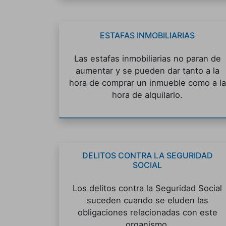
ESTAFAS INMOBILIARIAS
Las estafas inmobiliarias no paran de
aumentar y se pueden dar tanto a la
hora de comprar un inmueble como a la
hora de alquilarlo.
DELITOS CONTRA LA SEGURIDAD
SOCIAL
Los delitos contra la Seguridad Social
suceden cuando se eluden las
obligaciones relacionadas con este
organismo.