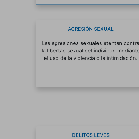
AGRESIÓN SEXUAL
Las agresiones sexuales atentan contr
la libertad sexual del individuo mediant
el uso de la violencia o la intimidación.
DELITOS LEVES