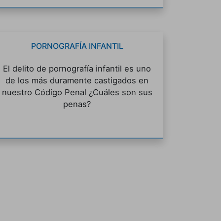
PORNOGRAFÍA INFANTIL
El delito de pornografía infantil es uno
de los más duramente castigados en
nuestro Código Penal ¿Cuáles son sus
penas?