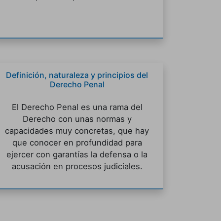
Definición, naturaleza y principios del
Derecho Penal
El Derecho Penal es una rama del
Derecho con unas normas y
capacidades muy concretas, que hay
que conocer en profundidad para
ejercer con garantías la defensa o la
acusación en procesos judiciales.