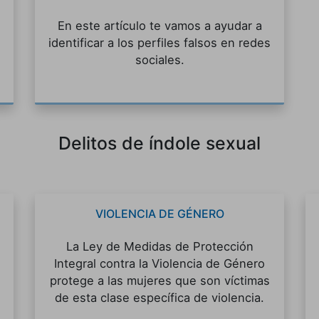
En este artículo te vamos a ayudar a
identificar a los perfiles falsos en redes
sociales.
Delitos de índole sexual
VIOLENCIA DE GÉNERO
La Ley de Medidas de Protección
Integral contra la Violencia de Género
protege a las mujeres que son víctimas
de esta clase específica de violencia.