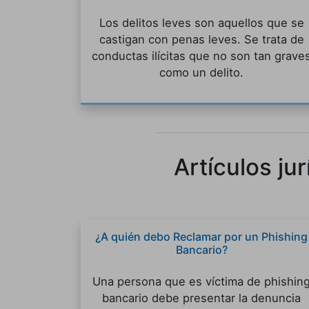
Los delitos leves son aquellos que se
castigan con penas leves. Se trata de
conductas ilícitas que no son tan grave
como un delito.
Artículos ju
¿A quién debo Reclamar por un Phishing
Bancario?
Una persona que es víctima de phishin
bancario debe presentar la denuncia