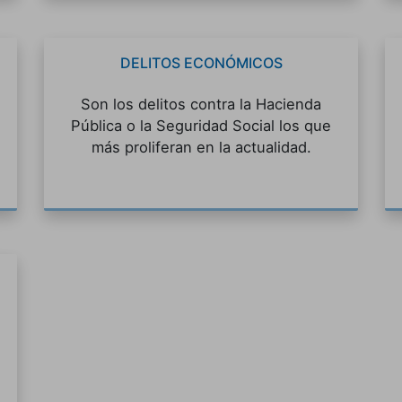
DELITOS ECONÓMICOS
Son los delitos contra la Hacienda
Pública o la Seguridad Social los que
más proliferan en la actualidad.