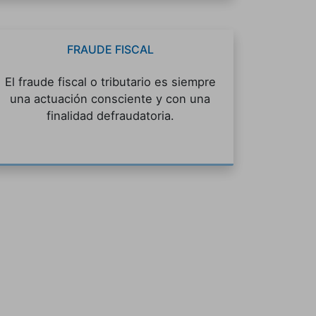
FRAUDE FISCAL
El fraude fiscal o tributario es siempre
una actuación consciente y con una
finalidad defraudatoria.