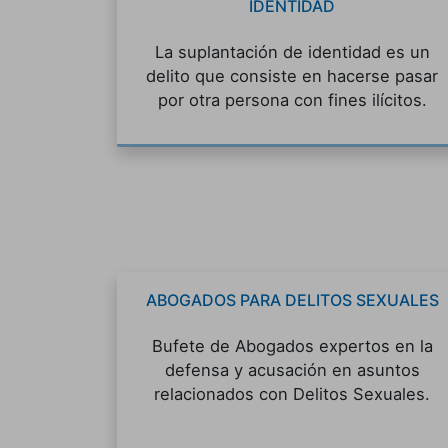
IDENTIDAD
La suplantación de identidad es un
delito que consiste en hacerse pasar
por otra persona con fines ilícitos.
ABOGADOS PARA DELITOS SEXUALES
Bufete de Abogados expertos en la
defensa y acusación en asuntos
relacionados con Delitos Sexuales.