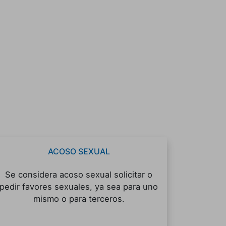
ACOSO SEXUAL
Se considera acoso sexual solicitar o
pedir favores sexuales, ya sea para uno
mismo o para terceros.