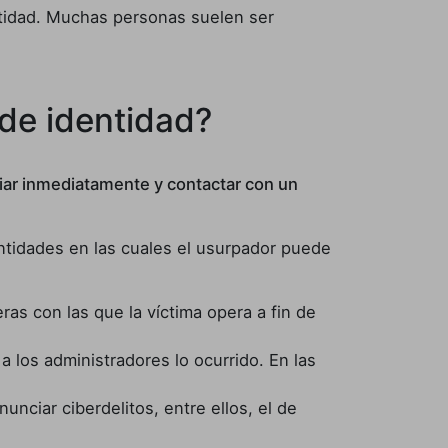
dentidad. Muchas personas suelen ser
de identidad?
iar inmediatamente y contactar con un
ntidades en las cuales el usurpador puede
ras con las que la víctima opera a fin de
a los administradores lo ocurrido. En las
unciar ciberdelitos, entre ellos, el de