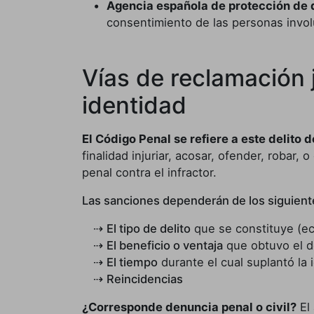
Agencia española de protección de 
consentimiento de las personas invo
Vías de reclamación j
identidad
El Código Penal se refiere a este delit
finalidad injuriar, acosar, ofender, robar, 
penal contra el infractor.
Las sanciones dependerán de los siguient
El tipo de delito
que se constituye (ec
El beneficio o ventaja
que obtuvo el d
El tiempo
durante el cual suplantó la 
Reincidencias
¿Corresponde denuncia penal o civil?
El 