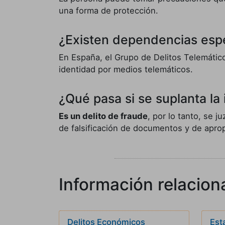
una forma de protección.
¿Existen dependencias espe
En España, el Grupo de Delitos Telemático
identidad por medios telemáticos.
¿Qué pasa si se suplanta la
Es un delito de fraude
, por lo tanto, se 
de falsificación de documentos y de aprop
Información relacion
Delitos Económicos
Est