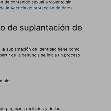
ón de contenido sexual o violento sin
o de la Agencia de protección de datos
.
ito de suplantación de
 la suplantación de identidad tiene como
a partir de la denuncia se inicia un proceso
emplo).
e perjuicios recibidos y de las