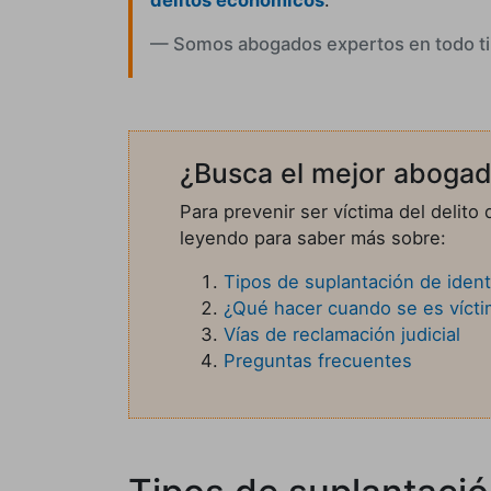
Somos abogados expertos en todo ti
¿Busca el mejor abogad
Para prevenir ser víctima del delit
leyendo para saber más sobre:
Tipos de suplantación de iden
¿Qué hacer cuando se es vícti
Vías de reclamación judicial
Preguntas frecuentes