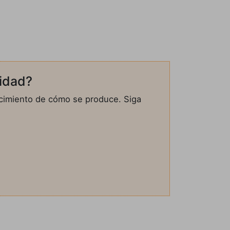
idad?
nocimiento de cómo se produce. Siga