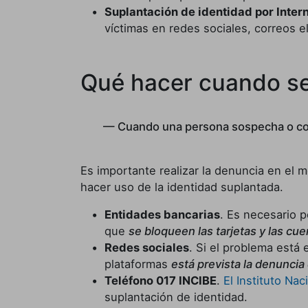
Suplantación de identidad por Inter
víctimas en redes sociales, correos 
Qué hacer cuando se 
Cuando una persona sospecha o con
Es importante realizar la denuncia en el
hacer uso de la identidad suplantada.
Entidades bancarias
. Es necesario p
que
se bloqueen las tarjetas y las cu
Redes sociales
. Si el problema está
plataformas
está prevista la denuncia 
Teléfono 017 INCIBE
.
El Instituto Na
suplantación de identidad.