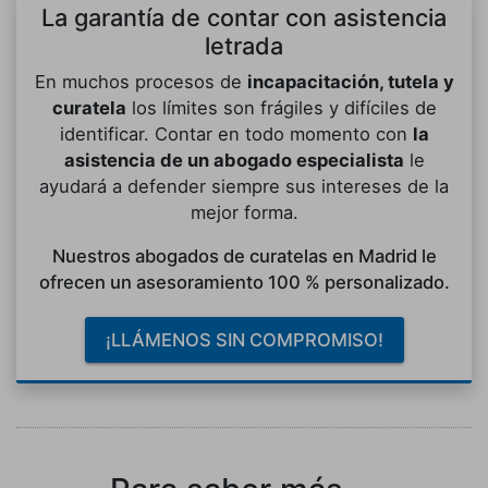
La garantía de contar con asistencia
letrada
En muchos procesos de
incapacitación, tutela y
curatela
los límites son frágiles y difíciles de
identificar. Contar en todo momento con
la
asistencia de un abogado especialista
le
ayudará a defender siempre sus intereses de la
mejor forma.
Nuestros abogados de curatelas en Madrid le
ofrecen un asesoramiento 100 % personalizado.
¡LLÁMENOS SIN COMPROMISO!