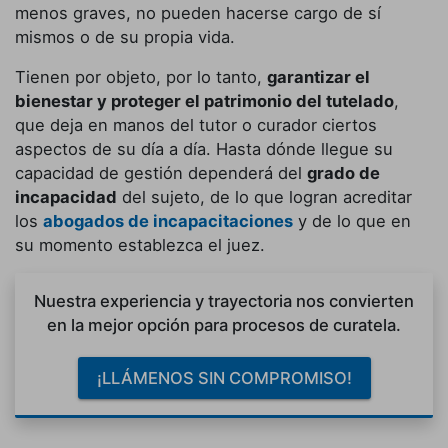
menos graves, no pueden hacerse cargo de sí
mismos o de su propia vida.
Tienen por objeto, por lo tanto,
garantizar el
bienestar y proteger el patrimonio del tutelado
,
que deja en manos del tutor o curador ciertos
aspectos de su día a día. Hasta dónde llegue su
capacidad de gestión dependerá del
grado de
incapacidad
del sujeto, de lo que logran acreditar
los
abogados de incapacitaciones
y de lo que en
su momento establezca el juez.
Nuestra experiencia y trayectoria nos convierten
en la mejor opción para procesos de curatela.
¡LLÁMENOS SIN COMPROMISO!