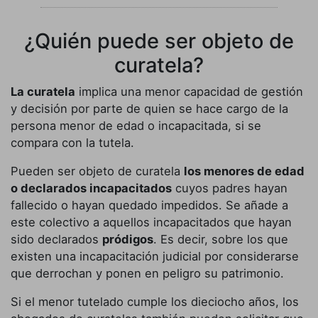
¿Quién puede ser objeto de
curatela?
La curatela
implica una menor capacidad de gestión
y decisión por parte de quien se hace cargo de la
persona menor de edad o incapacitada, si se
compara con la tutela.
Pueden ser objeto de curatela
los menores de edad
o declarados incapacitados
cuyos padres hayan
fallecido o hayan quedado impedidos. Se añade a
este colectivo a aquellos incapacitados que hayan
sido declarados
pródigos
. Es decir, sobre los que
existen una incapacitación judicial por considerarse
que derrochan y ponen en peligro su patrimonio.
Si el menor tutelado cumple los dieciocho años, los