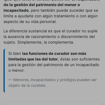
de la gestión del patrimonio del menor o
incapacitado
, pero también puede suceder que se
limite a ayudarle con algún tratamiento o con algún
aspecto de su vida personal.
La diferencia sustancial es que el curador no suple
la ausencia de razonamiento o discernimiento del
sujeto. Simplemente, la complementa.
Si bien
las funciones de curador son más
limitadas que las del tutor
, éstas son suficientes
para la gestión del patrimonio de un incapacitado
o menor.
Menores, incapacitados y pródigos pueden ser
objeto de la curatela.