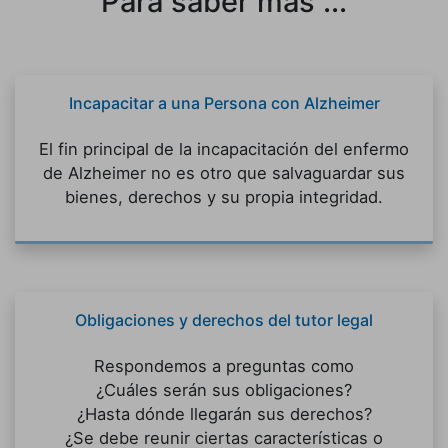
Para saber más ...
Incapacitar a una Persona con Alzheimer
El fin principal de la incapacitación del enfermo
de Alzheimer no es otro que salvaguardar sus
bienes, derechos y su propia integridad.
Obligaciones y derechos del tutor legal
Respondemos a preguntas como
¿Cuáles serán sus obligaciones?
¿Hasta dónde llegarán sus derechos?
¿Se debe reunir ciertas características o