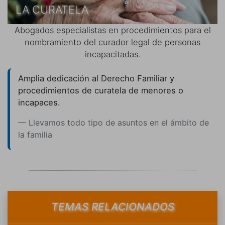
LA CURATELA
Abogados especialistas en procedimientos para el
nombramiento del curador legal de personas
incapacitadas.
Amplia dedicación al Derecho Familiar y
procedimientos de curatela de menores o
incapaces.
Llevamos todo tipo de asuntos en el ámbito de
la familia
TEMAS RELACIONADOS