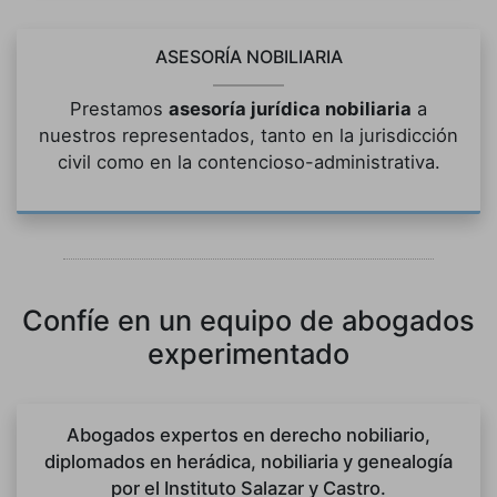
ASESORÍA NOBILIARIA
Prestamos
asesoría jurídica nobiliaria
a
nuestros representados, tanto en la jurisdicción
civil como en la contencioso-administrativa.
Confíe en un equipo de abogados
experimentado
Abogados expertos en derecho nobiliario,
diplomados en herádica, nobiliaria y genealogía
por el Instituto Salazar y Castro.