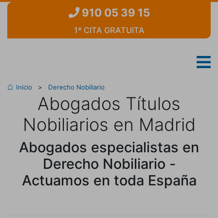
910 05 39 15
1ª CITA GRATUITA
Inicio
>
Derecho Nobiliario
Abogados Títulos
Nobiliarios en Madrid
Abogados especialistas en
Derecho Nobiliario -
Actuamos en toda España