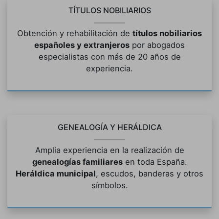
TÍTULOS NOBILIARIOS
Obtención y rehabilitación de
títulos nobiliarios
españoles y extranjeros
por abogados
especialistas con más de 20 años de
experiencia.
GENEALOGÍA Y HERÁLDICA
Amplia experiencia en la realización de
genealogías familiares
en toda España.
Heráldica municipal
, escudos, banderas y otros
símbolos.