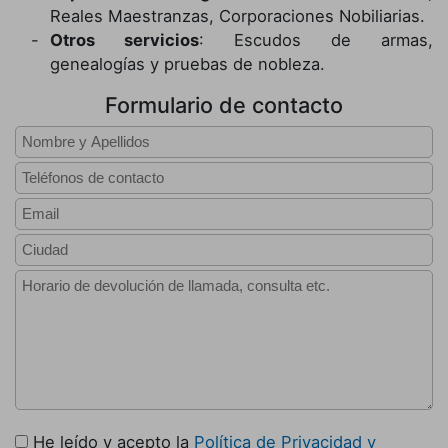
Reales Maestranzas, Corporaciones Nobiliarias.
Otros servicios
: Escudos de armas,
genealogías y pruebas de nobleza.
Formulario de contacto
He leído y acepto la
Política de Privacidad y