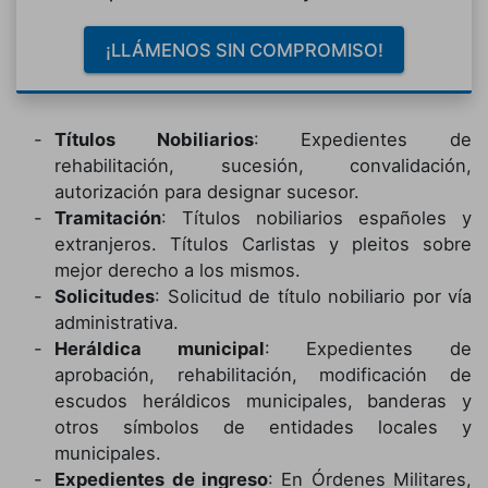
¡LLÁMENOS SIN COMPROMISO!
Títulos Nobiliarios
: Expedientes de
rehabilitación, sucesión, convalidación,
autorización para designar sucesor.
Tramitación
: Títulos nobiliarios españoles y
extranjeros. Títulos Carlistas y pleitos sobre
mejor derecho a los mismos.
Solicitudes
: Solicitud de título nobiliario por vía
administrativa.
Heráldica municipal
: Expedientes de
aprobación, rehabilitación, modificación de
escudos heráldicos municipales, banderas y
otros símbolos de entidades locales y
municipales.
Expedientes de ingreso
: En Órdenes Militares,