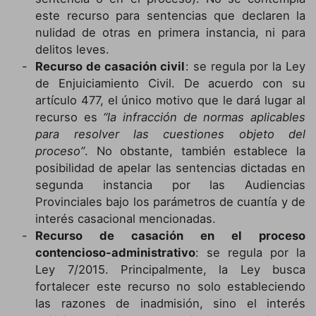
este recurso para sentencias que declaren la
nulidad de otras en primera instancia, ni para
delitos leves.
Recurso de casación civil
: se regula por la Ley
de Enjuiciamiento Civil. De acuerdo con su
artículo 477, el único motivo que le dará lugar al
recurso es
“la infracción de normas aplicables
para resolver las cuestiones objeto del
proceso”
. No obstante, también establece la
posibilidad de apelar las sentencias dictadas en
segunda instancia por las Audiencias
Provinciales bajo los parámetros de cuantía y de
interés casacional mencionadas.
Recurso de casación en el proceso
contencioso-administrativo
: se regula por la
Ley 7/2015. Principalmente, la Ley busca
fortalecer este recurso no solo estableciendo
las razones de inadmisión, sino el interés