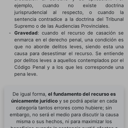
ejemplo, cuando no existe doctrina
jurisprudencial al respecto, o cuando la
sentencia contradice a la doctrina del Tribunal
Supremo o de las Audiencias Provinciales.
Gravedad
: cuando el recurso de casación se
enmarca en el derecho penal, una condición es
que no aborde delitos leves, siendo esta una
causa para desestimar el recurso. Se entiende
por delitos leves a aquellos contemplados por el
Código Penal y a los que les corresponde una
pena leve.
De igual forma,
el fundamento del recurso es
únicamente jurídico
y se podrá apelar en cada
categoría tantos errores como hubiere; sin
embargo, no será el medio para discutir la causa
misma o sus hechos, ni para maximizar los