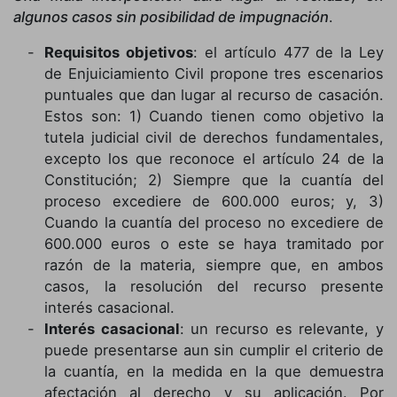
algunos casos sin posibilidad de impugnación
.
Requisitos objetivos
: el artículo 477 de la Ley
de Enjuiciamiento Civil propone tres escenarios
puntuales que dan lugar al recurso de casación.
Estos son: 1) Cuando tienen como objetivo la
tutela judicial civil de derechos fundamentales,
excepto los que reconoce el artículo 24 de la
Constitución; 2) Siempre que la cuantía del
proceso excediere de 600.000 euros; y, 3)
Cuando la cuantía del proceso no excediere de
600.000 euros o este se haya tramitado por
razón de la materia, siempre que, en ambos
casos, la resolución del recurso presente
interés casacional.
Interés casacional
: un recurso es relevante, y
puede presentarse aun sin cumplir el criterio de
la cuantía, en la medida en la que demuestra
afectación al derecho y su aplicación. Por