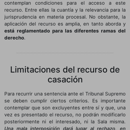
contemplan condiciones para el acceso a este
recurso. Entre ellas la cuantía y la relevancia para la
jurisprudencia en materia procesal. No obstante, la
aplicación del recurso es amplia, en tanto aborda y
está reglamentado para las diferentes ramas del
derecho
.
Limitaciones del recurso de
casación
Para recurrir una sentencia ante el Tribunal Supremo
se deben cumplir ciertos criterios. Es importante
contemplar que son excluyentes entre sí y que, una
vez es presentado el recurso, no podrán modificarlo
posteriormente ni el interesado, ni la Sala misma.
Una mala interposición dará lugar al rechazo, en