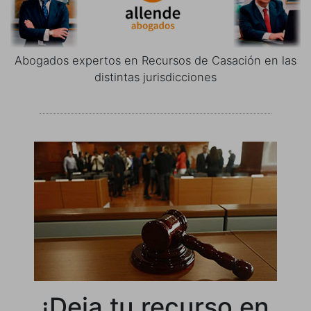
Abogados expertos en Recursos de Casación en las
distintas jurisdicciones
¡Deja tu recurso en