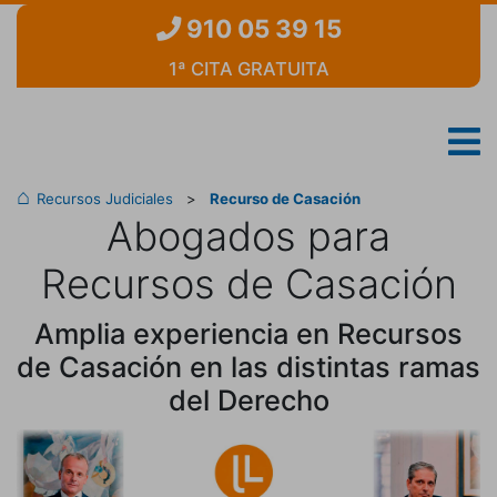
910 05 39 15
1ª CITA GRATUITA
Recursos Judiciales
>
Recurso de Casación
Abogados para
Recursos de Casación
Amplia experiencia en Recursos
de Casación en las distintas ramas
del Derecho