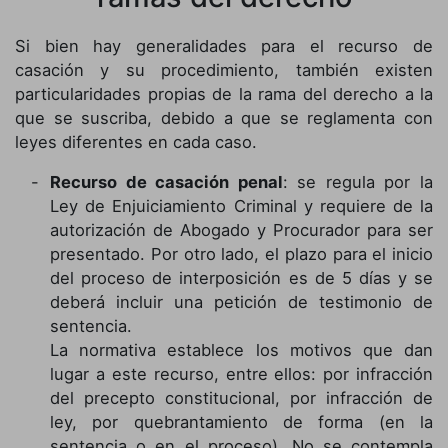
Si bien hay generalidades para el recurso de
casación y su procedimiento, también existen
particularidades propias de la rama del derecho a la
que se suscriba, debido a que se reglamenta con
leyes diferentes en cada caso.
Recurso de casación penal
: se regula por la
Ley de Enjuiciamiento Criminal y requiere de la
autorización de Abogado y Procurador para ser
presentado. Por otro lado, el plazo para el inicio
del proceso de interposición es de 5 días y se
deberá incluir una petición de testimonio de
sentencia.
La normativa establece los motivos que dan
lugar a este recurso, entre ellos: por infracción
del precepto constitucional, por infracción de
ley, por quebrantamiento de forma (en la
sentencia o en el proceso). No se contempla