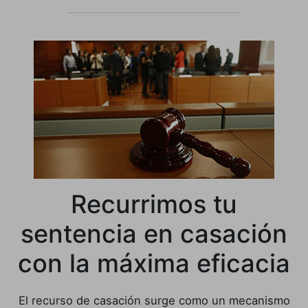
Recurrimos tu
sentencia en casación
con la máxima eficacia
El recurso de casación surge como un mecanismo