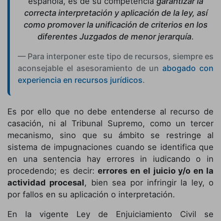
española, es de su competencia
garantizar la
correcta interpretación y aplicación de la ley, así
como promover la unificación de criterios en los
diferentes Juzgados de menor jerarquía
.
Para interponer este tipo de recursos, siempre es
aconsejable el asesoramiento de un
abogado con
experiencia en recursos jurídicos
.
Es por ello que no debe entenderse al recurso de
casación, ni al Tribunal Supremo, como un tercer
mecanismo, sino que su ámbito se restringe al
sistema de impugnaciones cuando se identifica que
en una sentencia hay errores in iudicando o in
procedendo; es decir:
errores en el juicio y/o en la
actividad procesal
, bien sea por infringir la ley, o
por fallos en su aplicación o interpretación.
En la vigente Ley de Enjuiciamiento Civil se