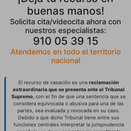
buenas manos!
Solicita cita/videocita ahora con
nuestros especialistas:
910 05 39 15
Atendemos en todo el territorio
nacional
El recurso de casación es una
reclamación
extraordinaria que se presenta ante el Tribunal
Supremo
, con el fin de que una sentencia que se
considera equivocada o abusiva para una de las
partes, sea evaluada y revocada en su caso.
Debido a que dicho Tribunal tiene entre sus
funciones centrales interpretar la jurisprudencia