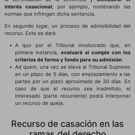
interés casacional
; por ejemplo, nombrando las
normas que infringen dicha sentencia.
En segundo lugar, un proceso de admisibilidad del
recurso. Este se dará:
A quo por el Tribunal involucrado que, en
primera instancia,
evaluará si cumple con los
criterios de forma y fondo para su admisión
.
Ad quem, una vez se eleva al Tribunal Supremo
en un plazo de 5 días, con emplazamiento a las
partes por un plazo aproximado de 30 días. En
caso de que el recurso sea inadmitido, el
interesado (parte recurrente) podrá interponer
un recurso de queja.
Recurso de casación en las
ramas del derecho