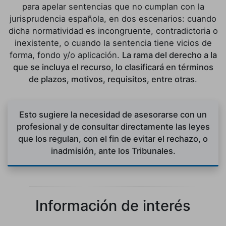
para apelar sentencias que no cumplan con la
jurisprudencia española, en dos escenarios: cuando
dicha normatividad es incongruente, contradictoria o
inexistente, o cuando la sentencia tiene vicios de
forma, fondo y/o aplicación.
La rama del derecho a la
que se incluya el recurso, lo clasificará en términos
de plazos, motivos, requisitos, entre otras
.
Esto sugiere la necesidad de asesorarse con un
profesional y de consultar directamente las leyes
que los regulan, con el fin de evitar el rechazo, o
inadmisión, ante los Tribunales.
Información de interés