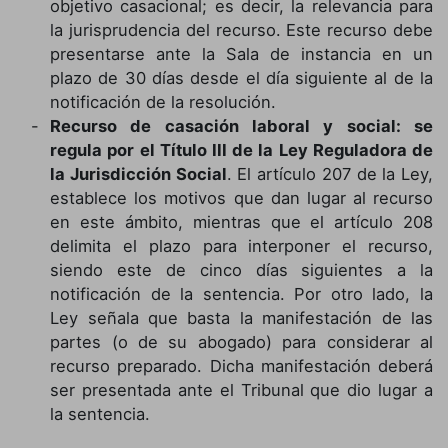
objetivo casacional; es decir, la relevancia para
la jurisprudencia del recurso. Este recurso debe
presentarse ante la Sala de instancia en un
plazo de 30 días desde el día siguiente al de la
notificación de la resolución.
Recurso de casación laboral y social: se
regula por el Título III de la Ley Reguladora de
la Jurisdicción Social
. El artículo 207 de la Ley,
establece los motivos que dan lugar al recurso
en este ámbito, mientras que el artículo 208
delimita el plazo para interponer el recurso,
siendo este de cinco días siguientes a la
notificación de la sentencia. Por otro lado, la
Ley señala que basta la manifestación de las
partes (o de su abogado) para considerar al
recurso preparado. Dicha manifestación deberá
ser presentada ante el Tribunal que dio lugar a
la sentencia.