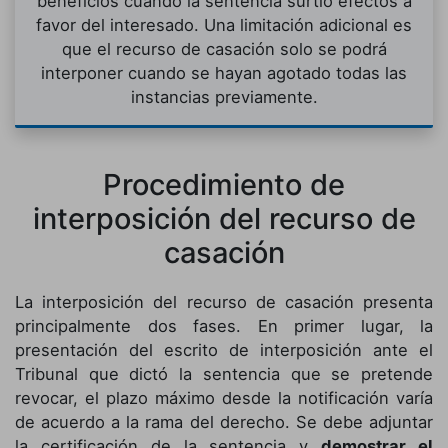
beneficios cuando la sentencia surtió efectos a
favor del interesado. Una limitación adicional es
que el recurso de casación solo se podrá
interponer cuando se hayan agotado todas las
instancias previamente.
Procedimiento de
interposición del recurso de
casación
La interposición del recurso de casación presenta
principalmente dos fases. En primer lugar, la
presentación del escrito de interposición ante el
Tribunal que dictó la sentencia que se pretende
revocar, el plazo máximo desde la notificación varía
de acuerdo a la rama del derecho. Se debe adjuntar
la certificación de la sentencia y
demostrar el