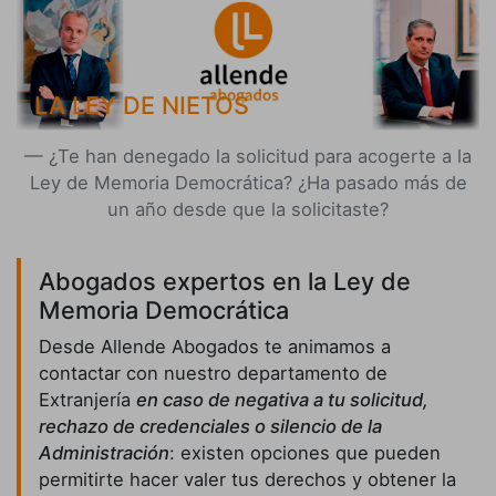
LA LEY DE NIETOS
¿Te han denegado la solicitud para acogerte a la
Ley de Memoria Democrática? ¿Ha pasado más de
un año desde que la solicitaste?
Abogados expertos en la Ley de
Memoria Democrática
Desde Allende Abogados te animamos a
contactar con nuestro departamento de
Extranjería
en caso de negativa a tu solicitud,
rechazo de credenciales o silencio de la
Administración
: existen opciones que pueden
permitirte hacer valer tus derechos y obtener la