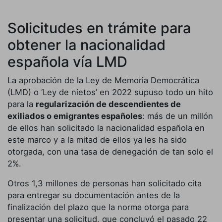
Solicitudes en trámite para
obtener la nacionalidad
española vía LMD
La aprobación de la Ley de Memoria Democrática
(LMD) o ‘Ley de nietos’ en 2022 supuso todo un hito
para la
regularización de descendientes de
exiliados o emigrantes españoles
: más de un millón
de ellos han solicitado la nacionalidad española en
este marco y a la mitad de ellos ya les ha sido
otorgada, con una tasa de denegación de tan solo el
2%.
Otros 1,3 millones de personas han solicitado cita
para entregar su documentación antes de la
finalización del plazo que la norma otorga para
presentar una solicitud, que concluyó el pasado 22