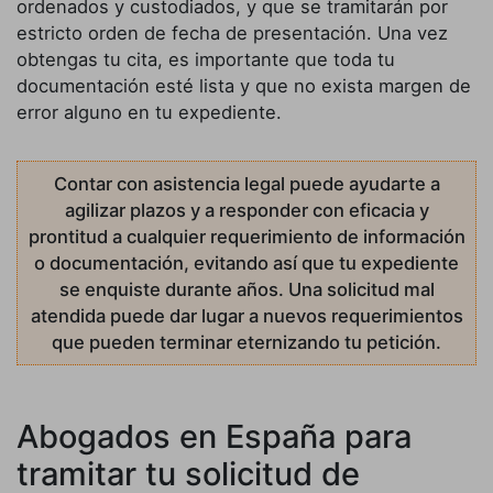
ordenados y custodiados, y que se tramitarán por
estricto orden de fecha de presentación. Una vez
obtengas tu cita, es importante que toda tu
documentación esté lista y que no exista margen de
error alguno en tu expediente.
Contar con asistencia legal puede ayudarte a
agilizar plazos y a responder con eficacia y
prontitud a cualquier requerimiento de información
o documentación, evitando así que tu expediente
se enquiste durante años. Una solicitud mal
atendida puede dar lugar a nuevos requerimientos
que pueden terminar eternizando tu petición.
Abogados en España para
tramitar tu solicitud de