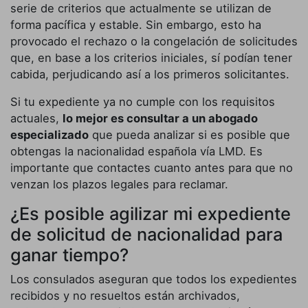
serie de criterios que actualmente se utilizan de
forma pacífica y estable. Sin embargo, esto ha
provocado el rechazo o la congelación de solicitudes
que, en base a los criterios iniciales, sí podían tener
cabida, perjudicando así a los primeros solicitantes.
Si tu expediente ya no cumple con los requisitos
actuales,
lo mejor es consultar a un abogado
especializado
que pueda analizar si es posible que
obtengas la nacionalidad española vía LMD. Es
importante que contactes cuanto antes para que no
venzan los plazos legales para reclamar.
¿Es posible agilizar mi expediente
de solicitud de nacionalidad para
ganar tiempo?
Los consulados aseguran que todos los expedientes
recibidos y no resueltos están archivados,