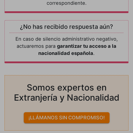
correspondiente.
¿No has recibido respuesta aún?
En caso de silencio administrativo negativo,
actuaremos para
garantizar tu acceso a la
nacionalidad española
.
Somos expertos en
Extranjería y Nacionalidad
¡LLÁMANOS SIN COMPROMISO!