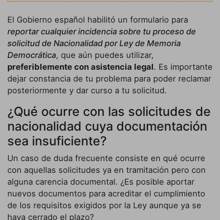
El Gobierno español habilitó un formulario para
reportar cualquier incidencia sobre tu proceso de
solicitud de Nacionalidad por Ley de Memoria
Democrática
, que aún puedes utilizar,
preferiblemente con asistencia legal
. Es importante
dejar constancia de tu problema para poder reclamar
posteriormente y dar curso a tu solicitud.
¿Qué ocurre con las solicitudes de
nacionalidad cuya documentación
sea insuficiente?
Un caso de duda frecuente consiste en qué ocurre
con aquellas solicitudes ya en tramitación pero con
alguna carencia documental. ¿Es posible aportar
nuevos documentos para acreditar el cumplimiento
de los requisitos exigidos por la Ley aunque ya se
haya cerrado el plazo?