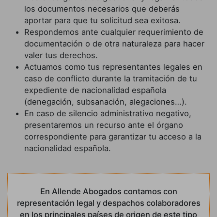
los documentos necesarios que deberás
aportar para que tu solicitud sea exitosa.
Respondemos ante cualquier requerimiento de
documentación o de otra naturaleza para hacer
valer tus derechos.
Actuamos como tus representantes legales en
caso de conflicto durante la tramitación de tu
expediente de nacionalidad española
(denegación, subsanación, alegaciones…).
En caso de silencio administrativo negativo,
presentaremos un recurso ante el órgano
correspondiente para garantizar tu acceso a la
nacionalidad española.
En Allende Abogados contamos con
representación legal y despachos colaboradores
en los principales países de origen de este tipo