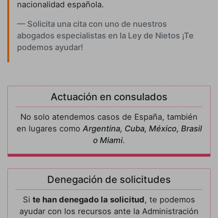
nacionalidad española.
Solicita una cita con uno de nuestros
abogados especialistas en la Ley de Nietos ¡Te
podemos ayudar!
Actuación en consulados
No solo atendemos casos de España, también
en lugares como
Argentina, Cuba, México, Brasil
o Miami
.
Denegación de solicitudes
Si
te han denegado la solicitud
, te podemos
ayudar con los recursos ante la Administración