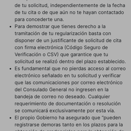
de tu solicitud, independientemente de la fecha
de tu cita o de que aún no te hayan contactado
para concederte una.
Para demostrar que tienes derecho a la
tramitación de tu regularización basta con
disponer de un justificante de solicitud de cita
con firma electrónica (Código Seguro de
Verificación o CSV) que garantice que tu
solicitud se realizó dentro del plazo establecido.
Es fundamental que no pierdas acceso al correo
electrónico señalado en tu solicitud y verificar
que las comunicaciones por correo electrónico
del Consulado General no ingresen en la
bandeja de correo no deseado. Cualquier
requerimiento de documentación o resolución
se comunicará exclusivamente por esta vía.
El propio Gobierno ha asegurado que “pueden
registrarse demoras tanto en los plazos para la