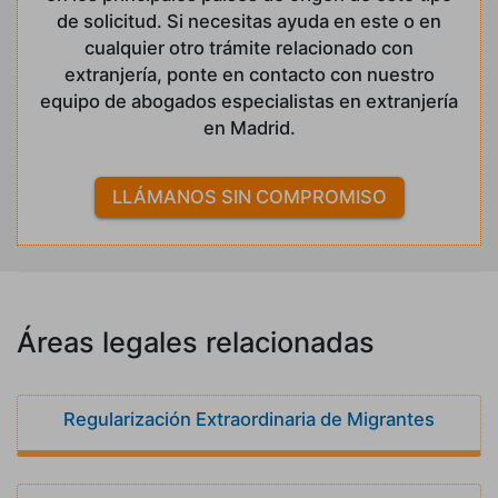
de solicitud. Si necesitas ayuda en este o en
cualquier otro trámite relacionado con
extranjería, ponte en contacto con nuestro
equipo de abogados especialistas en extranjería
en Madrid.
LLÁMANOS SIN COMPROMISO
Áreas legales relacionadas
Regularización Extraordinaria de Migrantes